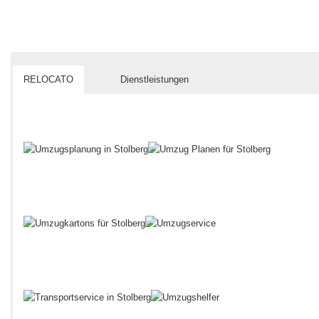
RELOCATO
Dienstleistungen