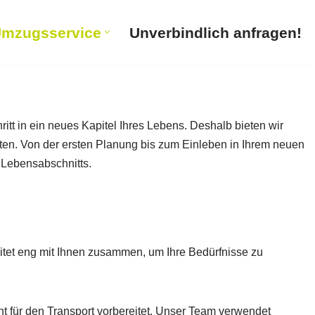
mzugsservice
Unverbindlich anfragen!
tt in ein neues Kapitel Ihres Lebens. Deshalb bieten wir
ten. Von der ersten Planung bis zum Einleben in Ihrem neuen
 Lebensabschnitts.
itet eng mit Ihnen zusammen, um Ihre Bedürfnisse zu
nt für den Transport vorbereitet. Unser Team verwendet