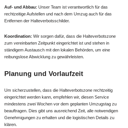
Auf- und Abbau:
Unser Team ist verantwortlich für das
rechtzeitige Aufstellen und nach dem Umzug auch für das
Entfernen der Halteverbotsschilder.
Koordination:
Wir sorgen dafür, dass die Halteverbotszone
zum vereinbarten Zeitpunkt eingerichtet ist und stehen in
ständigem Austausch mit den lokalen Behörden, um eine
reibungslose Abwicklung zu gewährleisten.
Planung und Vorlaufzeit
Um sicherzustellen, dass die Halteverbotszone rechtzeitig
eingerichtet werden kann, empfehlen wir, diesen Service
mindestens zwei Wochen vor dem geplanten Umzugstag zu
beauftragen. Dies gibt uns ausreichend Zeit, alle notwendigen
Genehmigungen zu erhalten und die logistischen Details zu
klären.