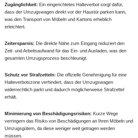
Zugänglichkeit:
Ein eingerichtetes Halteverbot sorgt dafür,
dass der Umzugswagen direkt vor der Haustür parken kann,
was den Transport von Möbeln und Kartons erheblich
erleichtert.
Zeitersparnis:
Die direkte Nähe zum Eingang reduziert den
Zeit- und Arbeitsaufwand für das Ein- und Ausladen, was den
gesamten Umzugsprozess beschleunigt.
Schutz vor Strafzetteln:
Die offizielle Genehmigung für eine
Halteverbotszone verhindert, dass der Umzugswagen
widerrechtlich parkt und dadurch möglicherweise Strafzettel
erhält.
Minimierung von Beschädigungsrisiken:
Kurze Wege
verringern das Risiko von Beschädigungen an Ihren Möbeln und
Umzugsgütern, da diese weniger weit getragen werden
müssen.