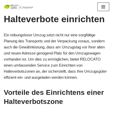
Zum
Halteverbote einrichten
Inhalt
springen
Ein reibungsloser Umzug setzt nicht nur eine sorgfältige
Planung des Transports und der Verpackung voraus, sondern
auch die Gewährleistung, dass am Umzugstag vor Ihrer alten
und neuen Adresse genügend Platz für den Umzugswagen
vorhanden ist. Um dies zu ermöglichen, bietet RELOCATO
einen umfassenden Service zum Einrichten von
Halteverbotszonen an, der sicherstellt, dass Ihre Umzugsgüter
effizient ein- und ausgeladen werden können.
Vorteile des Einrichtens einer
Halteverbotszone