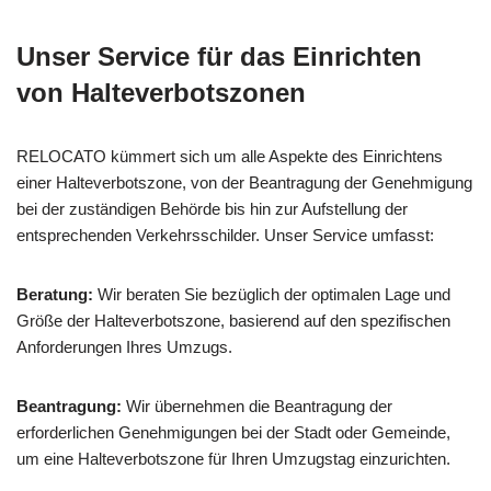
Unser Service für das Einrichten
von Halteverbotszonen
RELOCATO kümmert sich um alle Aspekte des Einrichtens
einer Halteverbotszone, von der Beantragung der Genehmigung
bei der zuständigen Behörde bis hin zur Aufstellung der
entsprechenden Verkehrsschilder. Unser Service umfasst:
Beratung:
Wir beraten Sie bezüglich der optimalen Lage und
Größe der Halteverbotszone, basierend auf den spezifischen
Anforderungen Ihres Umzugs.
Beantragung:
Wir übernehmen die Beantragung der
erforderlichen Genehmigungen bei der Stadt oder Gemeinde,
um eine Halteverbotszone für Ihren Umzugstag einzurichten.