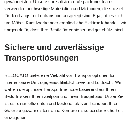
gewährleisten. Unsere spezialisierten Verpackungsteams
verwenden hochwertige Materialien und Methoden, die speziell
für den Langstreckentransport ausgelegt sind. Egal, ob es sich
um Möbel, Kunstwerke oder empfindliche Elektronik handelt, wir
sorgen dafür, dass Ihre Besitztümer sicher und geschützt sind.
Sichere und zuverlässige
Transportlösungen
RELOCATO bietet eine Vielzahl von Transportoptionen für
internationale Umzüge, einschließlich See- und Luftfracht. Wir
wählen die optimale Transportmethode basierend auf Ihren
Bedürfnissen, Ihrem Zeitplan und Ihrem Budget aus. Unser Ziel
ist es, einen effizienten und kosteneffektiven Transport Ihrer
Güter zu gewährleisten, ohne Kompromisse bei der Sicherheit
einzugehen.