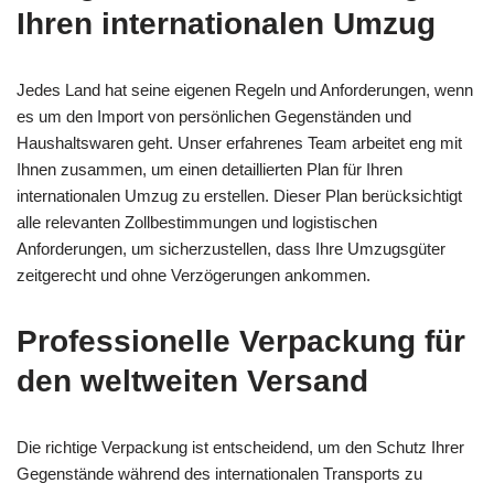
Ihren internationalen Umzug
Jedes Land hat seine eigenen Regeln und Anforderungen, wenn
es um den Import von persönlichen Gegenständen und
Haushaltswaren geht. Unser erfahrenes Team arbeitet eng mit
Ihnen zusammen, um einen detaillierten Plan für Ihren
internationalen Umzug zu erstellen. Dieser Plan berücksichtigt
alle relevanten Zollbestimmungen und logistischen
Anforderungen, um sicherzustellen, dass Ihre Umzugsgüter
zeitgerecht und ohne Verzögerungen ankommen.
Professionelle Verpackung für
den weltweiten Versand
Die richtige Verpackung ist entscheidend, um den Schutz Ihrer
Gegenstände während des internationalen Transports zu