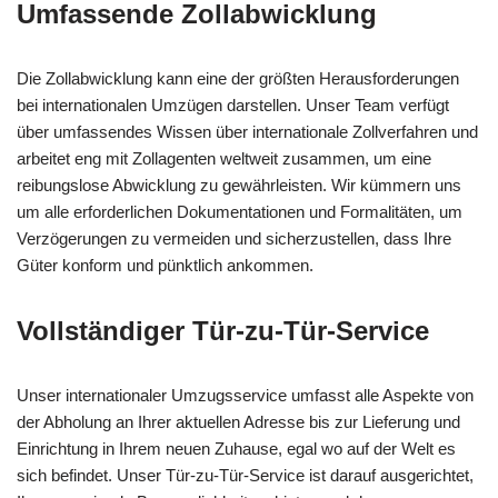
Umfassende Zollabwicklung
Die Zollabwicklung kann eine der größten Herausforderungen
bei internationalen Umzügen darstellen. Unser Team verfügt
über umfassendes Wissen über internationale Zollverfahren und
arbeitet eng mit Zollagenten weltweit zusammen, um eine
reibungslose Abwicklung zu gewährleisten. Wir kümmern uns
um alle erforderlichen Dokumentationen und Formalitäten, um
Verzögerungen zu vermeiden und sicherzustellen, dass Ihre
Güter konform und pünktlich ankommen.
Vollständiger Tür-zu-Tür-Service
Unser internationaler Umzugsservice umfasst alle Aspekte von
der Abholung an Ihrer aktuellen Adresse bis zur Lieferung und
Einrichtung in Ihrem neuen Zuhause, egal wo auf der Welt es
sich befindet. Unser Tür-zu-Tür-Service ist darauf ausgerichtet,