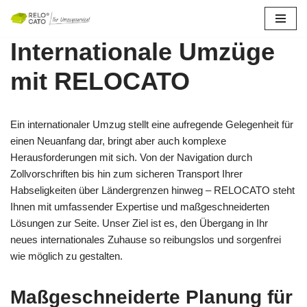
Zum
Internationale Umzüge
Inhalt
springen
mit RELOCATO
Ein internationaler Umzug stellt eine aufregende Gelegenheit für
einen Neuanfang dar, bringt aber auch komplexe
Herausforderungen mit sich. Von der Navigation durch
Zollvorschriften bis hin zum sicheren Transport Ihrer
Habseligkeiten über Ländergrenzen hinweg – RELOCATO steht
Ihnen mit umfassender Expertise und maßgeschneiderten
Lösungen zur Seite. Unser Ziel ist es, den Übergang in Ihr
neues internationales Zuhause so reibungslos und sorgenfrei
wie möglich zu gestalten.
Maßgeschneiderte Planung für