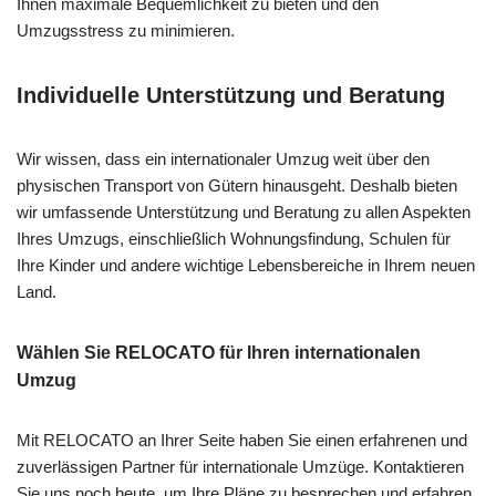
Ihnen maximale Bequemlichkeit zu bieten und den
Umzugsstress zu minimieren.
Individuelle Unterstützung und Beratung
Wir wissen, dass ein internationaler Umzug weit über den
physischen Transport von Gütern hinausgeht. Deshalb bieten
wir umfassende Unterstützung und Beratung zu allen Aspekten
Ihres Umzugs, einschließlich Wohnungsfindung, Schulen für
Ihre Kinder und andere wichtige Lebensbereiche in Ihrem neuen
Land.
Wählen Sie RELOCATO für Ihren internationalen
Umzug
Mit RELOCATO an Ihrer Seite haben Sie einen erfahrenen und
zuverlässigen Partner für internationale Umzüge. Kontaktieren
Sie uns noch heute, um Ihre Pläne zu besprechen und erfahren