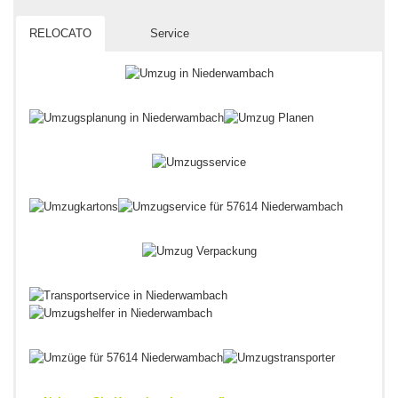
RELOCATO
Service