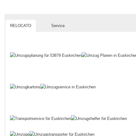
RELOCATO
Service