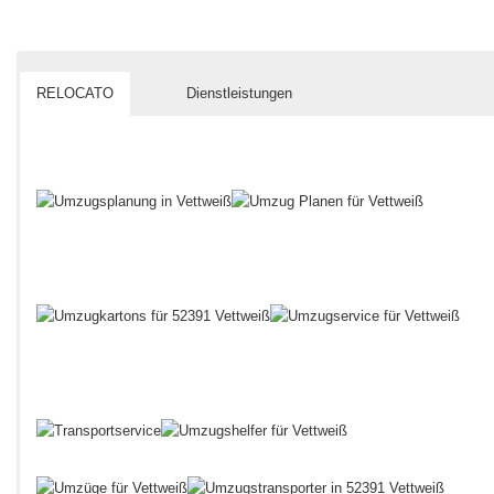
RELOCATO
Dienstleistungen