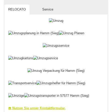
RELOCATO
Service
☎️ Nutzen Sie unser Kontaktformular.