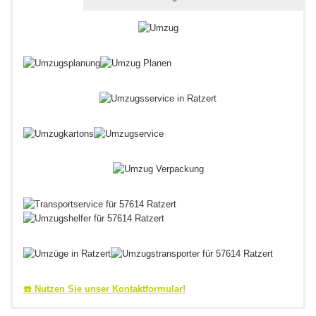
☎️ Nutzen Sie unser Kontaktformular!