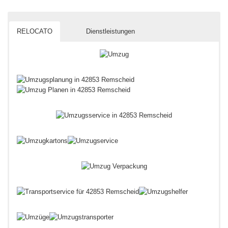
RELOCATO
Dienstleistungen