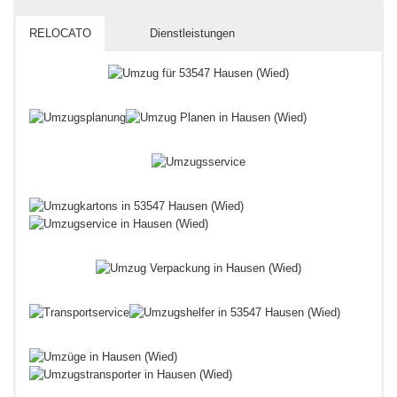
RELOCATO
Dienstleistungen