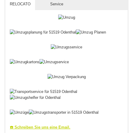
RELOCATO
Service
☎️ Schreiben Sie uns eine Email.