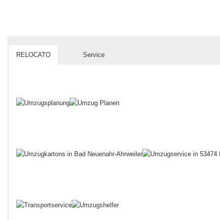
RELOCATO
Service