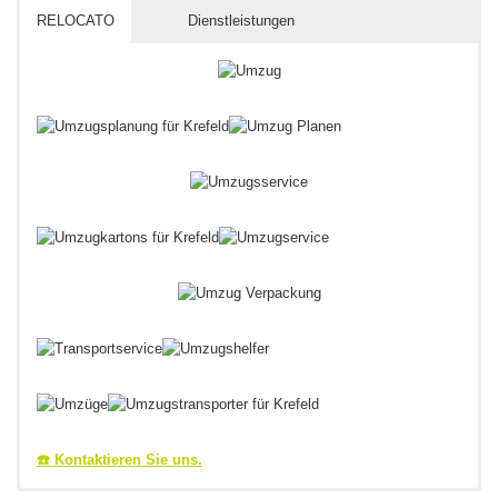
RELOCATO
Dienstleistungen
☎️ Kontaktieren Sie uns.