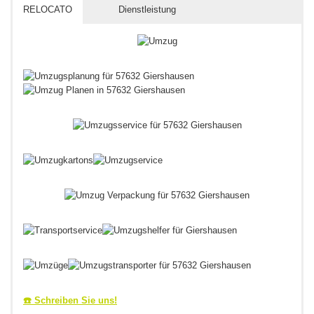
RELOCATO
Dienstleistung
☎️ Schreiben Sie uns!