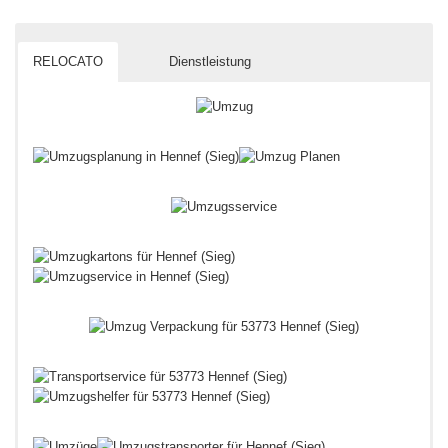
RELOCATO
Dienstleistung