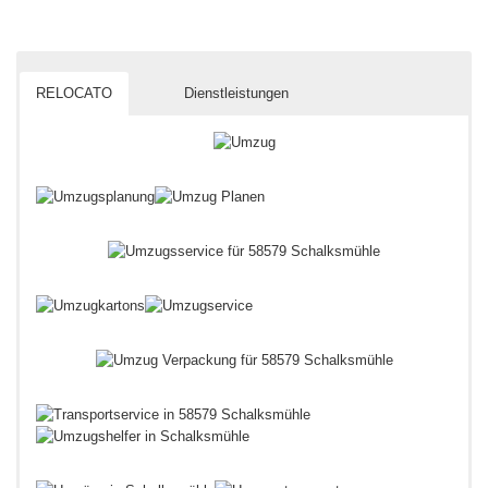
RELOCATO
Dienstleistungen