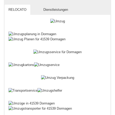
RELOCATO
Dienstleistungen