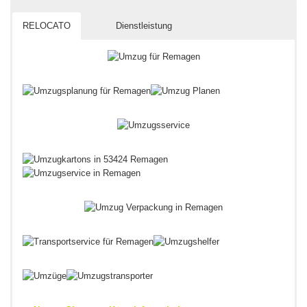
RELOCATO
Dienstleistung