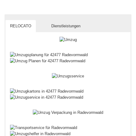
RELOCATO
Dienstleistungen