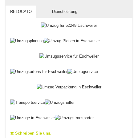
RELOCATO
Dienstleistung
☎️ Schreiben Sie uns.