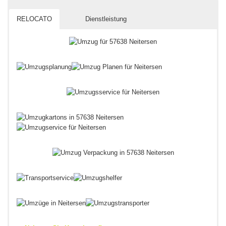
RELOCATO
Dienstleistung