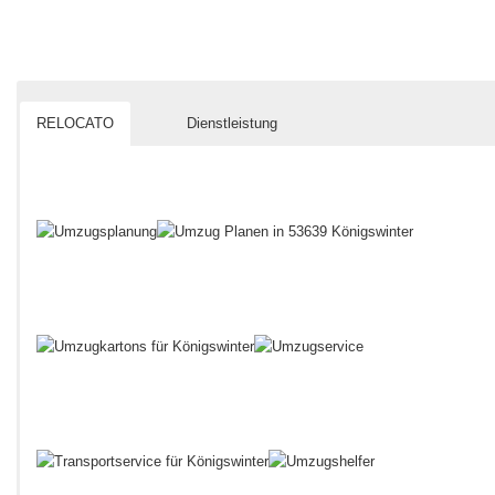
RELOCATO
Dienstleistung