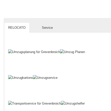
RELOCATO
Service