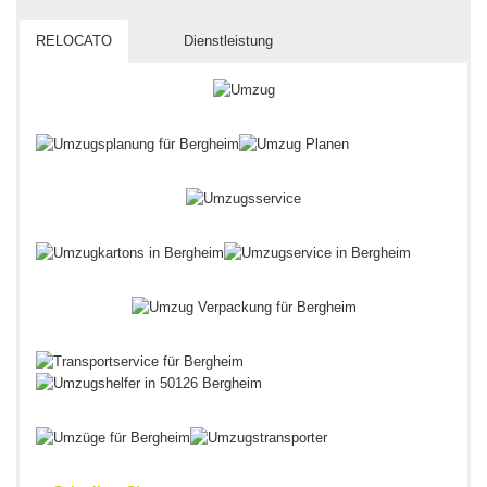
RELOCATO
Dienstleistung