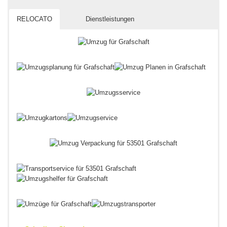
RELOCATO
Dienstleistungen