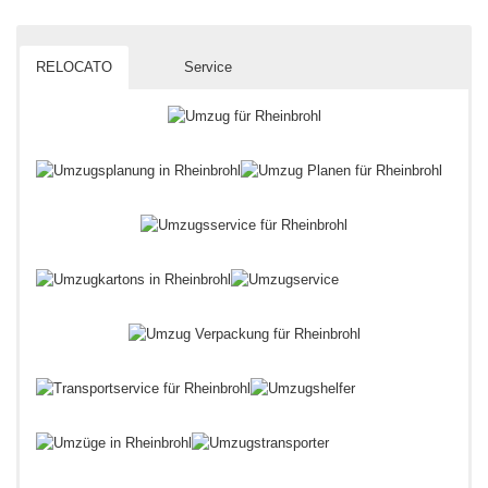
RELOCATO
Service