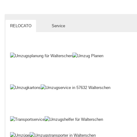
RELOCATO
Service