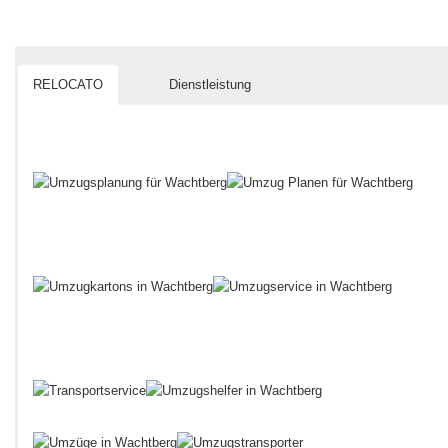
RELOCATO
Dienstleistung