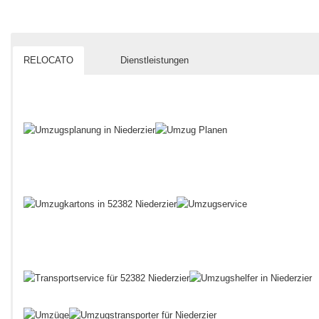
RELOCATO
Dienstleistungen