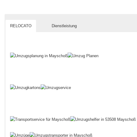
RELOCATO
Dienstleistung