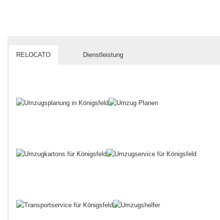
RELOCATO
Dienstleistung