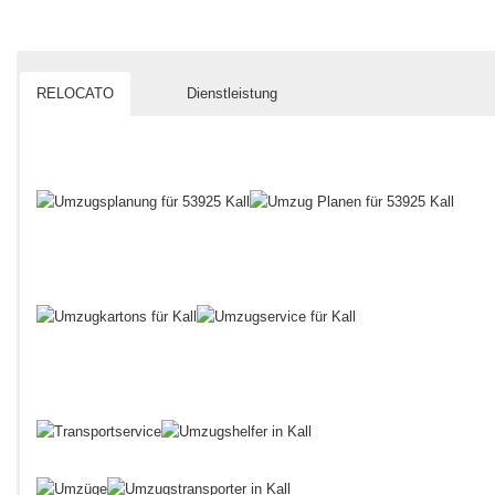
RELOCATO
Dienstleistung