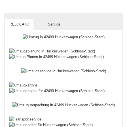
RELOCATO
Service