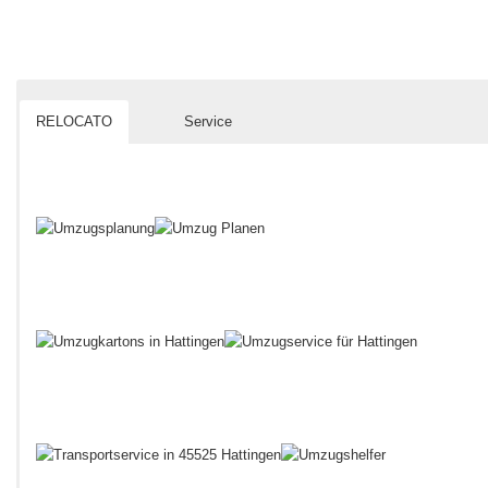
RELOCATO
Service