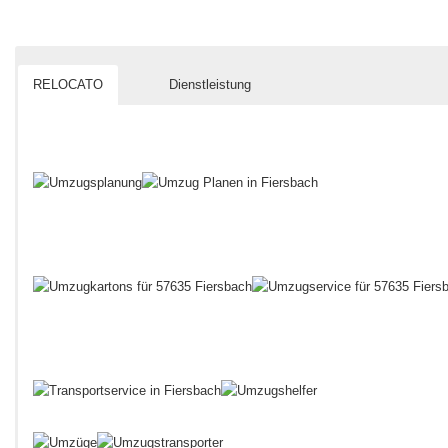
RELOCATO
Dienstleistung