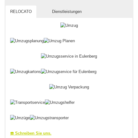
RELOCATO
Dienstleistungen
☎️ Schreiben Sie uns.