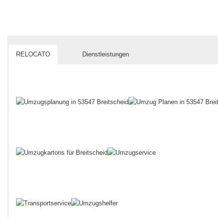
RELOCATO
Dienstleistungen